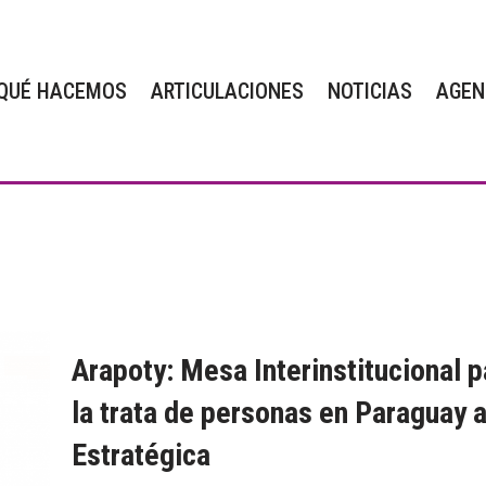
QUÉ HACEMOS
ARTICULACIONES
NOTICIAS
AGEN
Arapoty: Mesa Interinstitucional 
la trata de personas en Paraguay 
Estratégica