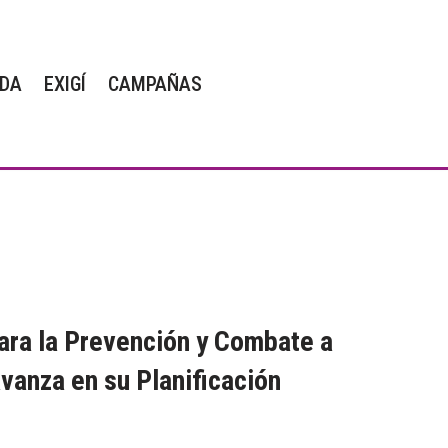
DA
EXIGÍ
CAMPAÑAS
para la Prevención y Combate a
avanza en su Planificación