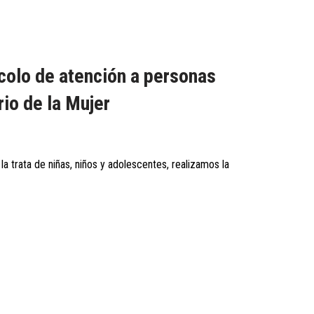
olo de atención a personas
rio de la Mujer
a trata de niñas, niños y adolescentes, realizamos la