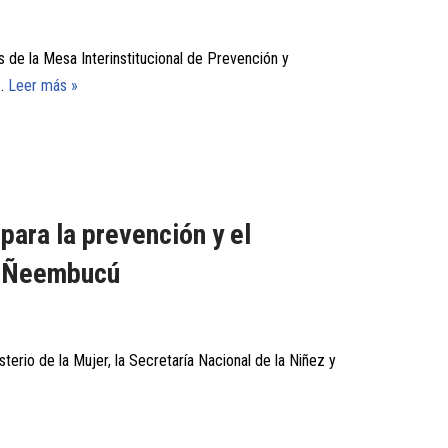
 de la Mesa Interinstitucional de Prevención y
o…
Leer más »
para la prevención y el
en Ñeembucú
erio de la Mujer, la Secretaría Nacional de la Niñez y