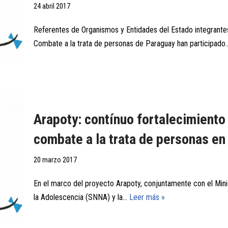
24 abril 2017
Referentes de Organismos y Entidades del Estado integrantes
Combate a la trata de personas de Paraguay han participad
Arapoty: contínuo fortalecimiento 
combate a la trata de personas 
20 marzo 2017
En el marco del proyecto Arapoty, conjuntamente con el Minist
la Adolescencia (SNNA) y la…
Leer más »