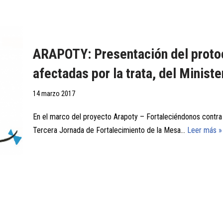
ARAPOTY: Presentación del protoc
afectadas por la trata, del Ministe
14 marzo 2017
En el marco del proyecto Arapoty – Fortaleciéndonos contra l
Tercera Jornada de Fortalecimiento de la Mesa…
Leer más »