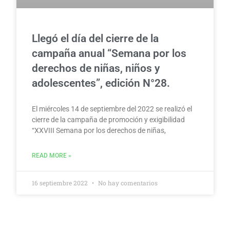
Llegó el día del cierre de la
campaña anual “Semana por los
derechos de niñas, niños y
adolescentes”, edición N°28.
El miércoles 14 de septiembre del 2022 se realizó el
cierre de la campaña de promoción y exigibilidad
“XXVIII Semana por los derechos de niñas,
READ MORE »
16 septiembre 2022
No hay comentarios