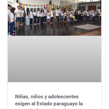
Niñas, niños y adolescentes
exigen al Estado paraguayo la