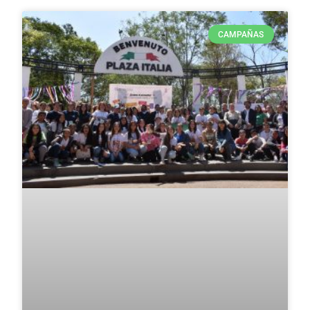
CAMPAÑAS