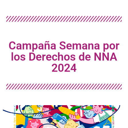
Campaña Semana por
los Derechos de NNA
2024