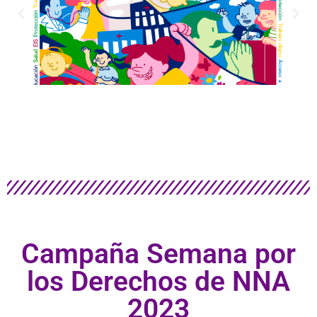
Campaña Semana por
los Derechos de NNA
2023