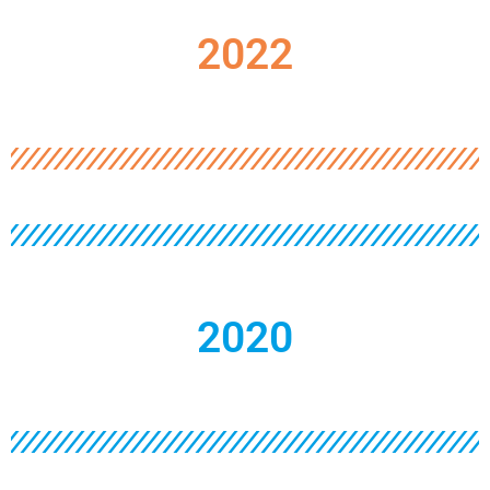
2022
2020