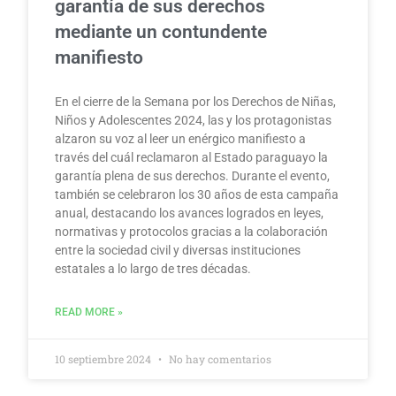
garantía de sus derechos
mediante un contundente
manifiesto
En el cierre de la Semana por los Derechos de Niñas,
Niños y Adolescentes 2024, las y los protagonistas
alzaron su voz al leer un enérgico manifiesto a
través del cuál reclamaron al Estado paraguayo la
garantía plena de sus derechos. Durante el evento,
también se celebraron los 30 años de esta campaña
anual, destacando los avances logrados en leyes,
normativas y protocolos gracias a la colaboración
entre la sociedad civil y diversas instituciones
estatales a lo largo de tres décadas.
READ MORE »
10 septiembre 2024
No hay comentarios