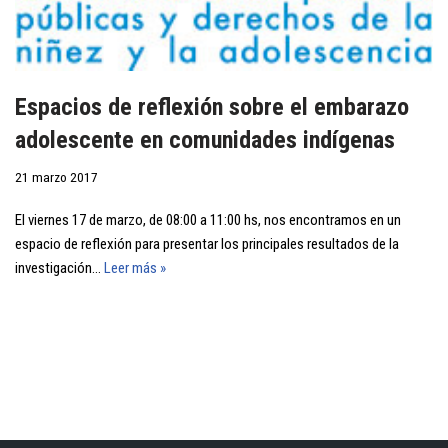
Espacios de reflexión sobre el embarazo
adolescente en comunidades indígenas
21 marzo 2017
El viernes 17 de marzo, de 08:00 a 11:00 hs, nos encontramos en un
espacio de reflexión para presentar los principales resultados de la
investigación…
Leer más »