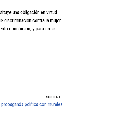
tituye una obligación en virtud
e discriminación contra la mujer.
iento económico, y para crear
SIGUIENTE
 propaganda política con murales