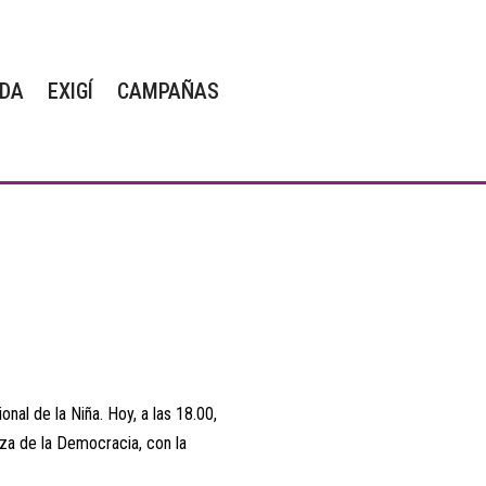
DA
EXIGÍ
CAMPAÑAS
nal de la Niña. Hoy, a las 18.00,
aza de la Democracia, con la