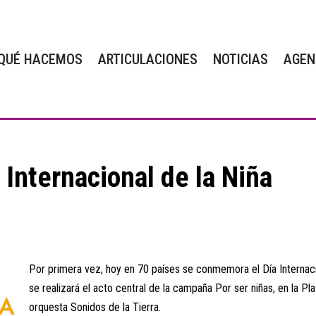
QUÉ HACEMOS
ARTICULACIONES
NOTICIAS
AGEN
 Internacional de la Niña
Por primera vez, hoy en 70 países se conmemora el Día Internacio
se realizará el acto central de la campaña Por ser niñas, en la Pl
orquesta Sonidos de la Tierra.