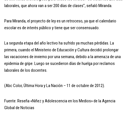
laborales, que ahora van a ser 200 días de clases”, señaló Miranda.
Para Miranda, el proyecto de ley es un retroceso, ya que el calendario
escolar es de interés público y tiene que ser consensuado.
La segunda etapa del año lectivo ha sufrido ya muchas pérdidas. La
primera, cuando el Ministerio de Educación y Cultura decidió prolongar
las vacaciones de invierno por una semana, debido a la amenaza de una
epidemia de gripe. Luego se sucedieron días de huelga por reclamos
laborales de los docentes.
(Abc Color, Última Hora y La Nación – 11 de octubre de 2012).
Fuente: Reseña «Niñez y Adolescencia en los Medios» de la Agencia
Global de Noticias