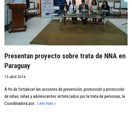
Presentan proyecto sobre trata de NNA en
Paraguay
15 abril 2016
A fin de fortalecer las acciones de prevención, promoción y protección
de niñas, niñas y adolescentes víctimizados por la trata de personas, la
Coordinadora por…
Leer más »