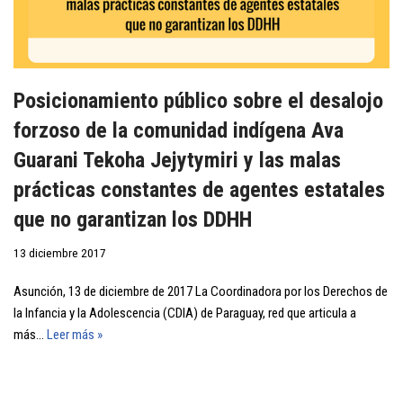
Posicionamiento público sobre el desalojo
forzoso de la comunidad indígena Ava
Guarani Tekoha Jejytymiri y las malas
prácticas constantes de agentes estatales
que no garantizan los DDHH
13 diciembre 2017
Asunción, 13 de diciembre de 2017 La Coordinadora por los Derechos de
la Infancia y la Adolescencia (CDIA) de Paraguay, red que articula a
más…
Leer más »