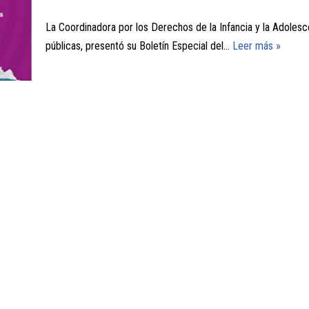
La Coordinadora por los Derechos de la Infancia y la Adolesce
públicas, presentó su Boletín Especial del…
Leer más »