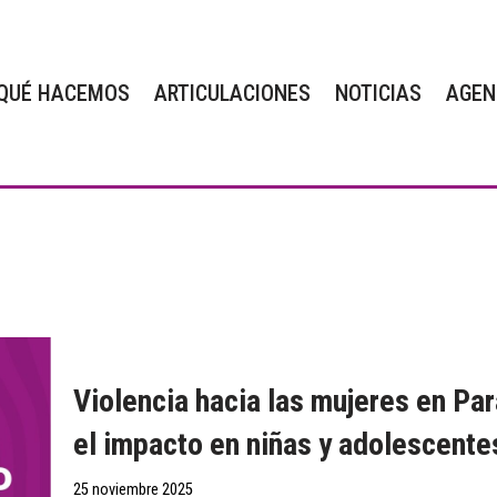
QUÉ HACEMOS
ARTICULACIONES
NOTICIAS
AGEN
Violencia hacia las mujeres en Par
el impacto en niñas y adolescente
25 noviembre 2025