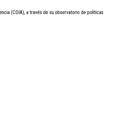
ncia (CDIA), a través de su observatorio de políticas