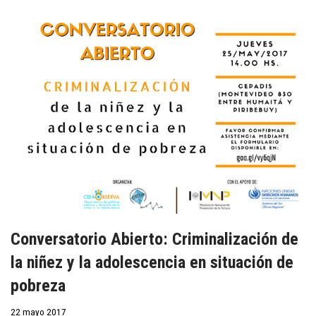
Conversatorio Abierto: Criminalización de
la niñez y la adolescencia en situación de
pobreza
22 mayo 2017