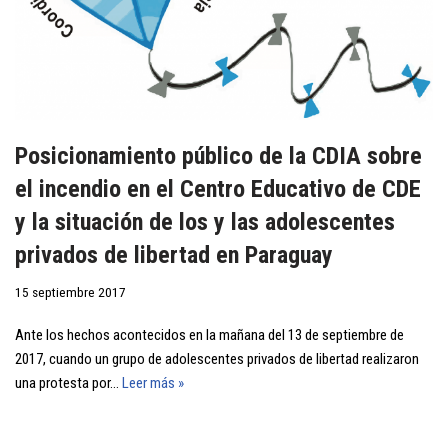
Posicionamiento público de la CDIA sobre
el incendio en el Centro Educativo de CDE
y la situación de los y las adolescentes
privados de libertad en Paraguay
15 septiembre 2017
Ante los hechos acontecidos en la mañana del 13 de septiembre de
2017, cuando un grupo de adolescentes privados de libertad realizaron
una protesta por…
Leer más »