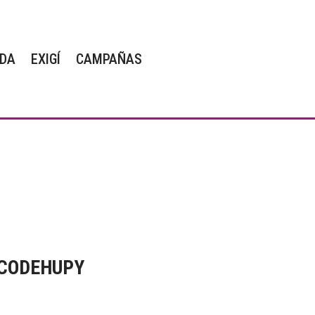
DA
EXIGÍ
CAMPAÑAS
– CODEHUPY