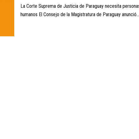
La Corte Suprema de Justicia de Paraguay necesita persona
humanos El Consejo de la Magistratura de Paraguay anunció