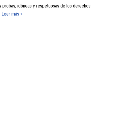
s probas, idóneas y respetuosas de los derechos
…
Leer más »