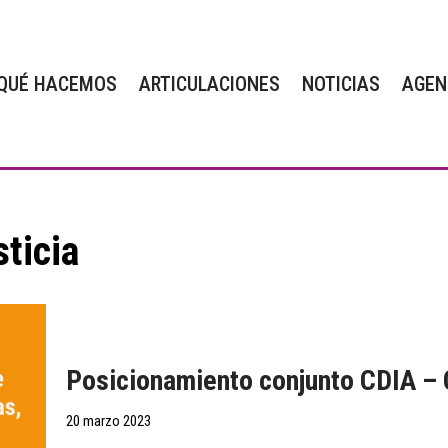
QUÉ HACEMOS
ARTICULACIONES
NOTICIAS
AGEN
ticia
Posicionamiento conjunto CDIA 
20 marzo 2023