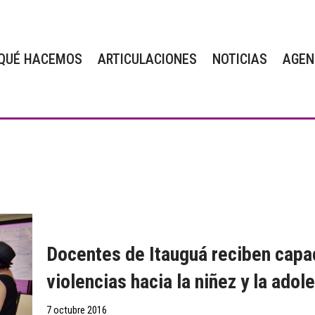
QUÉ HACEMOS
ARTICULACIONES
NOTICIAS
AGEN
Docentes de Itauguá reciben capa
violencias hacia la niñez y la adol
7 octubre 2016