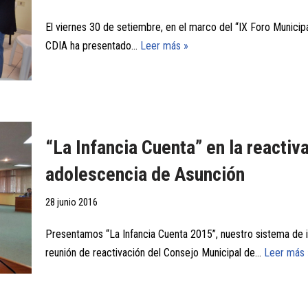
El viernes 30 de setiembre, en el marco del “IX Foro Municipa
CDIA ha presentado…
Leer más »
“La Infancia Cuenta” en la reactiv
adolescencia de Asunción
28 junio 2016
Presentamos “La Infancia Cuenta 2015”, nuestro sistema de i
reunión de reactivación del Consejo Municipal de…
Leer más 