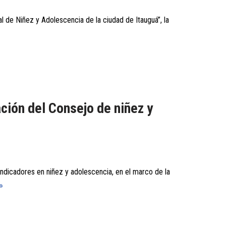
l de Niñez y Adolescencia de la ciudad de Itauguá”, la
ación del Consejo de niñez y
ndicadores en niñez y adolescencia, en el marco de la
»