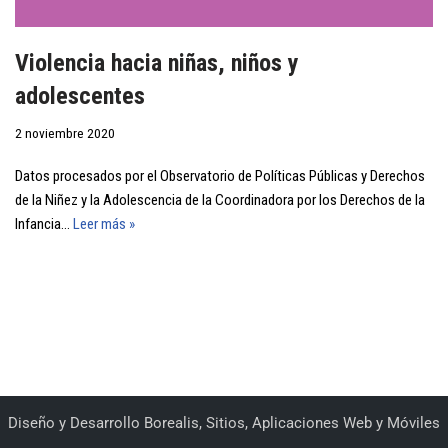
Violencia hacia niñas, niños y
adolescentes
2 noviembre 2020
Datos procesados por el Observatorio de Políticas Públicas y Derechos
de la Niñez y la Adolescencia de la Coordinadora por los Derechos de la
Infancia…
Leer más »
Diseño y Desarrollo
Borealis, Sitios, Aplicaciones Web y Móviles