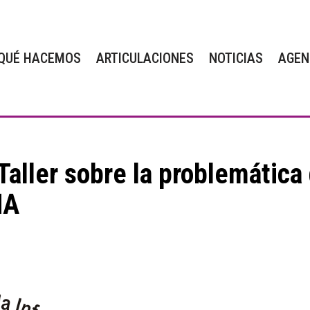
QUÉ HACEMOS
ARTICULACIONES
NOTICIAS
AGEN
Taller sobre la problemática
NA