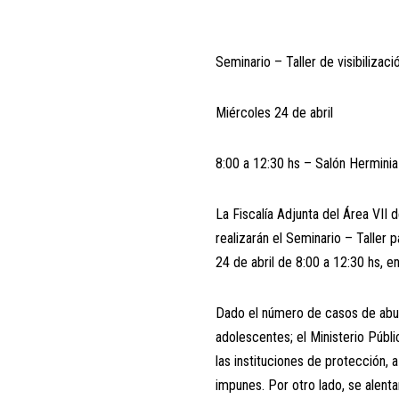
Seminario – Taller de visibilizac
Miércoles 24 de abril
8:00 a 12:30 hs – Salón Hermini
La Fiscalía Adjunta del Área VII 
realizarán el Seminario – Taller 
24 de abril de 8:00 a 12:30 hs, 
Dado el número de casos de abuso
adolescentes; el Ministerio Públi
las instituciones de protección, 
impunes. Por otro lado, se alenta