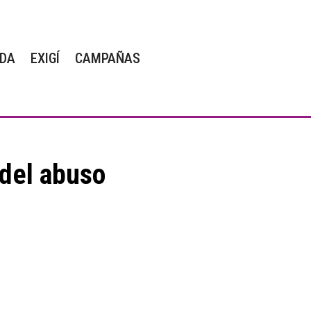
DA
EXIGÍ
CAMPAÑAS
 del abuso