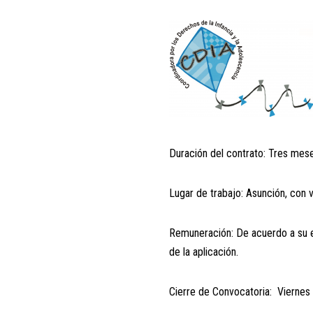
Duración del contrato: Tres me
Lugar de trabajo: Asunción, con vi
Remuneración: De acuerdo a su e
de la aplicación.
Cierre de Convocatoria: Viernes