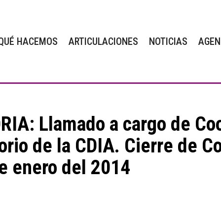
QUÉ HACEMOS
ARTICULACIONES
NOTICIAS
AGEN
A: Llamado a cargo de Coo
orio de la CDIA. Cierre de C
e enero del 2014