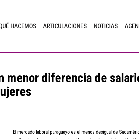
QUÉ HACEMOS
ARTICULACIONES
NOTICIAS
AGEN
n menor diferencia de salari
ujeres
El mercado laboral paraguayo es el menos desigual de Sudamérica