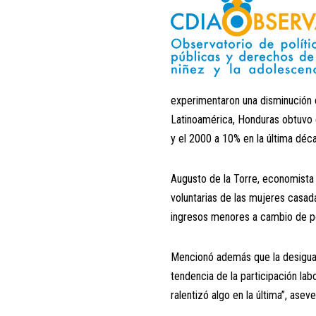
experimentaron una disminución e
Latinoamérica, Honduras obtuvo 
y el 2000 a 10% en la última déc
Augusto de la Torre, economista
voluntarias de las mujeres casada
ingresos menores a cambio de pod
Mencionó además que la desigual
tendencia de la participación la
ralentizó algo en la última”, aseve