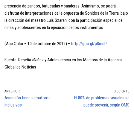
presencia de zancos, batucadas y banderas. Asimismo, se podrá
disfrutar de interpretaciones de la orquesta de Sonidos de la Tierra, bajo
la dirección del maestro Luis Szarán, con la participación especial de
niñas y adolescentes en la ejecución de los instrumentos.
(Abc Color – 10 de octubre de 2012) –
http://goo.gl/p8mnP
Fuente: Reseña «Niñez y Adolescencia en los Medios» de la Agencia
Global de Noticias
ANTERIOR
SIGUIENTE
Asunción tiene semáforos
El 80% de problemas visuales se
inclusivos
puede prevenir, según OMS