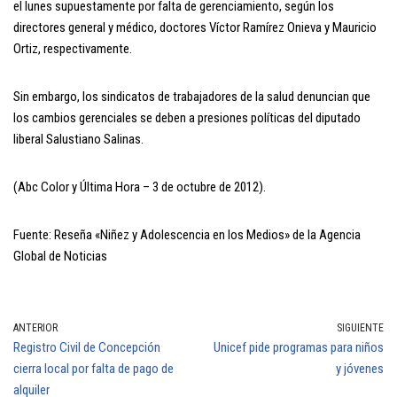
el lunes supuestamente por falta de gerenciamiento, según los
directores general y médico, doctores Víctor Ramírez Onieva y Mauricio
Ortiz, respectivamente.
Sin embargo, los sindicatos de trabajadores de la salud denuncian que
los cambios gerenciales se deben a presiones políticas del diputado
liberal Salustiano Salinas.
(Abc Color y Última Hora – 3 de octubre de 2012).
Fuente: Reseña «Niñez y Adolescencia en los Medios» de la Agencia
Global de Noticias
ANTERIOR
SIGUIENTE
Registro Civil de Concepción
Unicef pide programas para niños
cierra local por falta de pago de
y jóvenes
alquiler