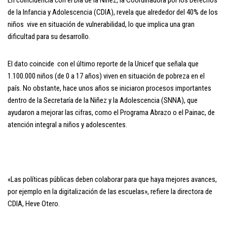
de la Infancia y Adolescencia (CDIA), revela que alrededor del 40% de los
niños vive en situación de vulnerabilidad, lo que implica una gran
dificultad para su desarrollo.
El dato coincide con el último reporte de la Unicef que señala que
1.100.000 niños (de 0 a 17 años) viven en situación de pobreza en el
país. No obstante, hace unos años se iniciaron procesos importantes
dentro de la Secretaría de la Niñez y la Adolescencia (SNNA), que
ayudaron a mejorar las cifras, como el Programa Abrazo o el Painac, de
atención integral a niños y adolescentes.
«Las políticas públicas deben colaborar para que haya mejores avances,
por ejemplo en la digitalización de las escuelas», refiere la directora de
CDIA, Heve Otero.